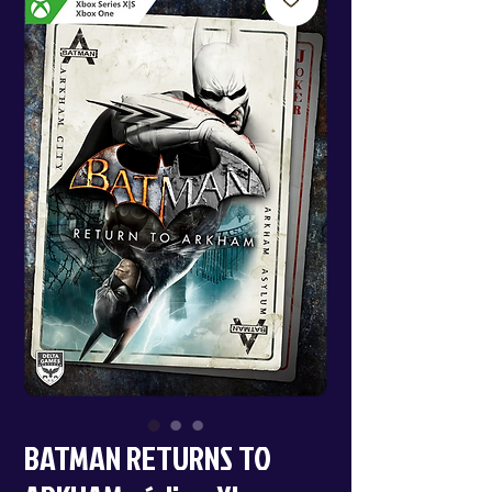
BATMAN RETURNS TO