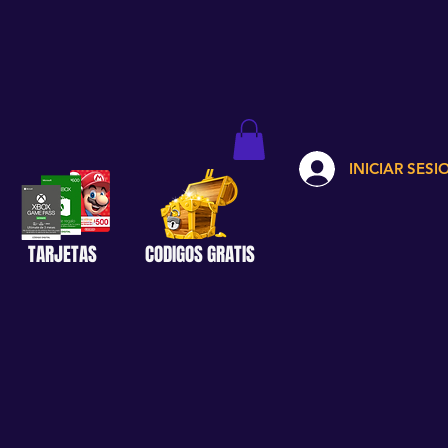
INICIAR SESI
TARJETAS
CODIGOS GRATIS