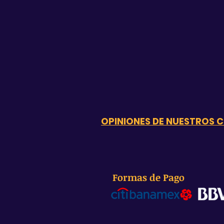
OPINIONES DE NUESTROS C
Formas de Pago