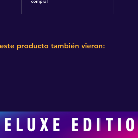
compra!
 este producto también vieron: