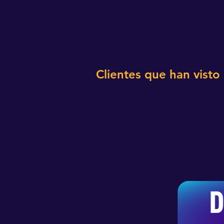
Clientes que han visto