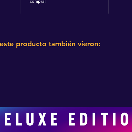
compra!
 este producto también vieron: