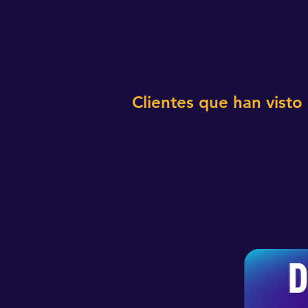
Clientes que han visto