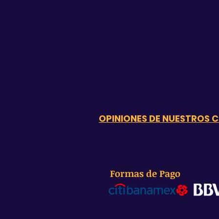
OPINIONES DE NUESTROS C
Formas de Pago