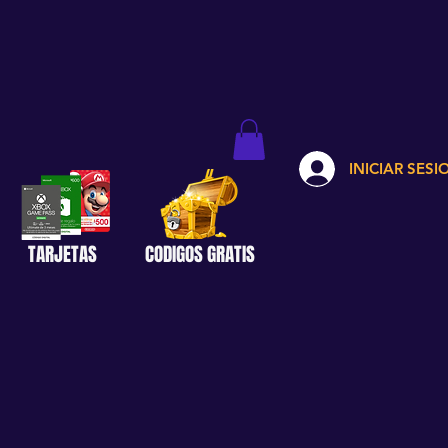
INICIAR SESI
TARJETAS
CODIGOS GRATIS