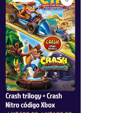
Crash trilogy + Crash
Nitro código Xbox