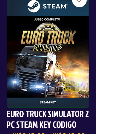
EURO TRUCK SIMULATOR 2
PC STEAM KEY CODIGO