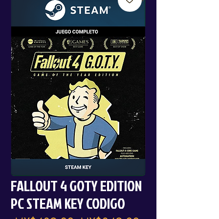
FALLOUT 4 GOTY EDITION
PC STEAM KEY CODIGO