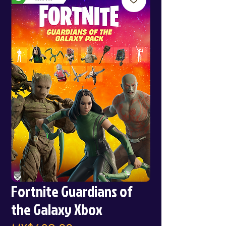
Fortnite Guardians of
the Galaxy Xbox