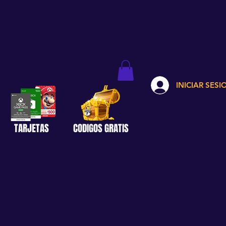
INICIAR SESI
TARJETAS
CODIGOS GRATIS