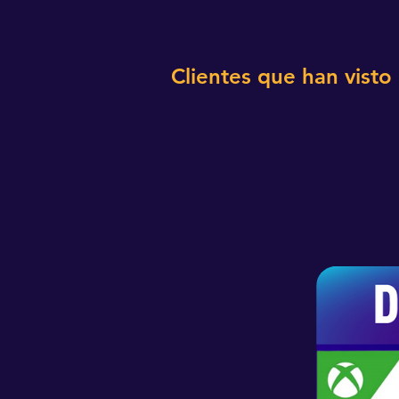
Clientes que han visto