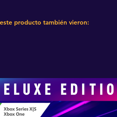
 este producto también vieron: