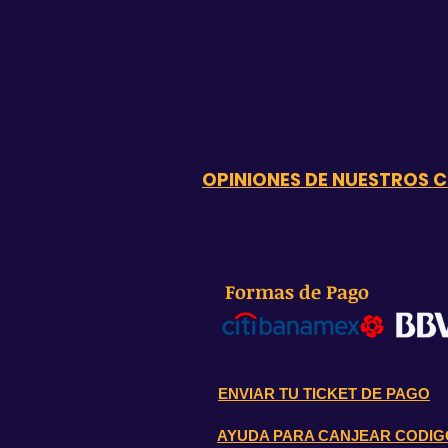
OPINIONES DE NUESTROS C
Formas de Pago
ENVIAR TU TICKET DE PAGO
AYUDA PARA CANJEAR CODIG