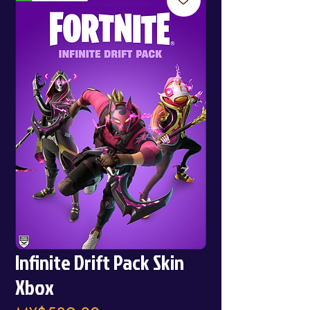
Infinite Drift Pack Skin
Xbox