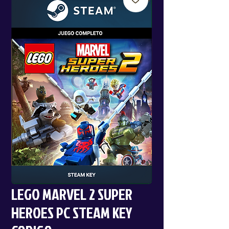
LEGO MARVEL 2 SUPER
HEROES PC STEAM KEY