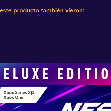
 este producto también vieron: