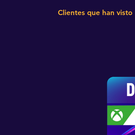
Clientes que han visto