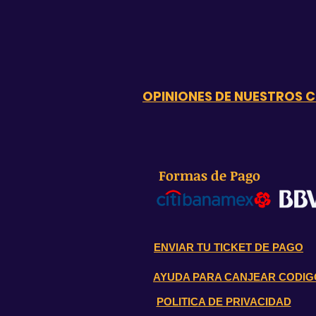
OPINIONES DE NUESTROS C
Formas de Pago
ENVIAR TU TICKET DE PAGO
AYUDA PARA CANJEAR CODIG
POLITICA DE PRIVACIDAD