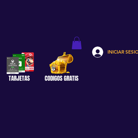
INICIAR SESI
TARJETAS
CODIGOS GRATIS