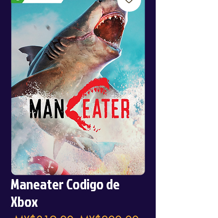
Maneater Codigo de
Xbox