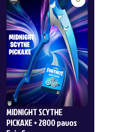
MIDNIGHT SCYTHE
PICKAXE + 2800 pavos