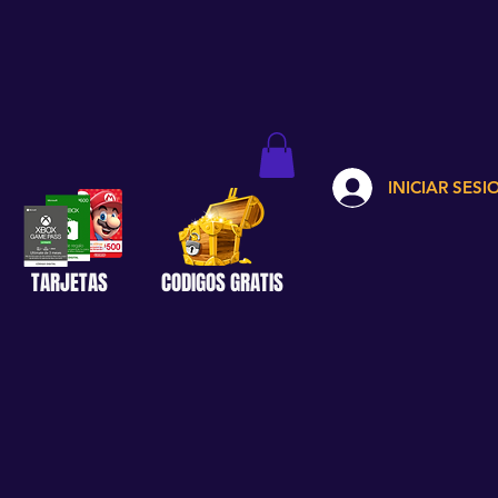
INICIAR SESI
TARJETAS
CODIGOS GRATIS