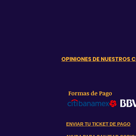
OPINIONES DE NUESTROS C
Formas de Pago
ENVIAR TU TICKET DE PAGO