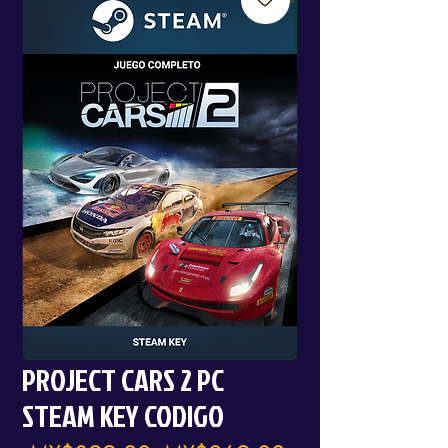
PROJECT CARS 2 PC
STEAM KEY CODIGO