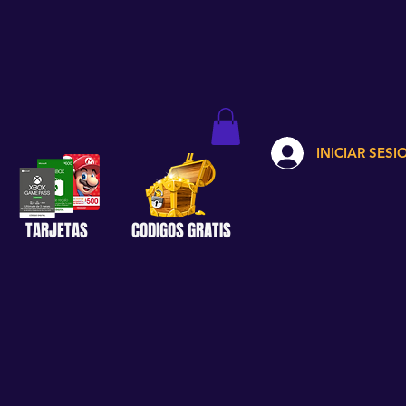
INICIAR SESI
TARJETAS
CODIGOS GRATIS