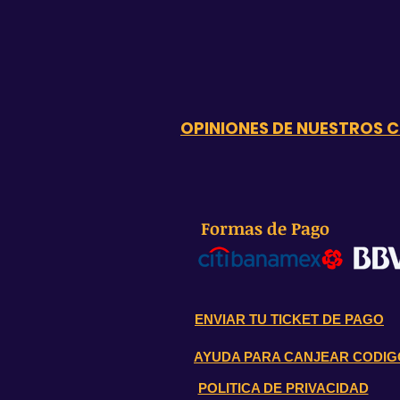
OPINIONES DE NUESTROS C
Formas de Pago
ENVIAR TU TICKET DE PAGO
AYUDA PARA CANJEAR CODIG
POLITICA DE PRIVACIDAD