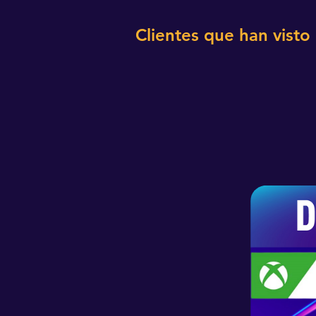
Clientes que han visto