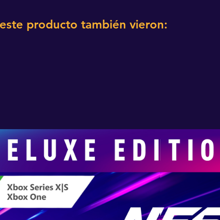
 este producto también vieron: