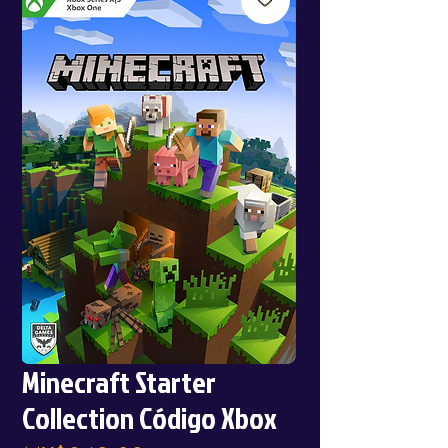
Minecraft Starter
Collection Código Xbox