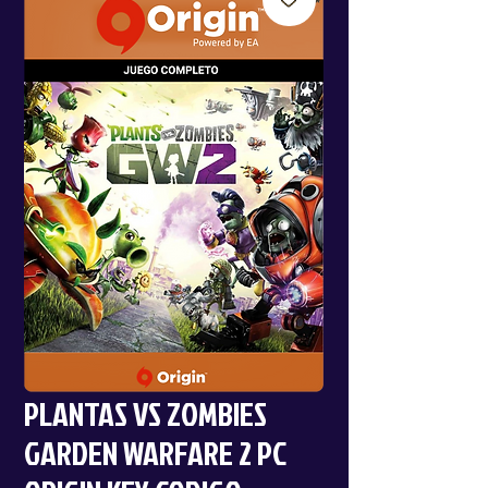
PLANTAS VS ZOMBIES
GARDEN WARFARE 2 PC